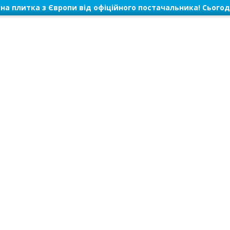
на плитка з Європи від офіційного постачальника! Сьогод