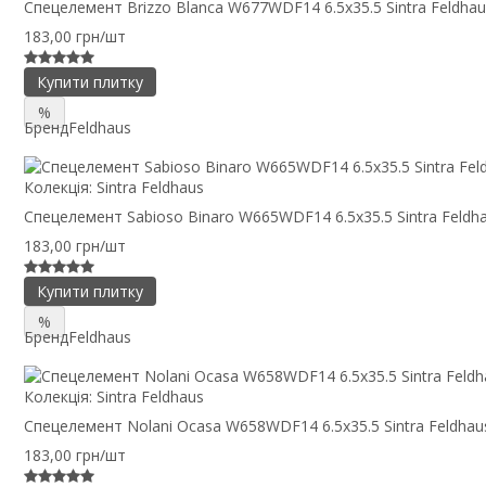
Спецелемент Brizzo Blanca W677WDF14 6.5x35.5 Sintra Feldhau
183,00 грн/шт
Купити плитку
%
Бренд
Feldhaus
Колекція:
Sintra Feldhaus
Спецелемент Sabioso Binaro W665WDF14 6.5x35.5 Sintra Feldh
183,00 грн/шт
Купити плитку
%
Бренд
Feldhaus
Колекція:
Sintra Feldhaus
Спецелемент Nolani Ocasa W658WDF14 6.5x35.5 Sintra Feldhau
183,00 грн/шт