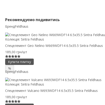
Рекомендуємо подивитись
Бренд
Feldhaus
Колекція:
Sintra Feldhaus
Спецелемент Geo Nelino W669WDF14 6.5x35.5 Sintra Feldhaus
189,00 грн/шт
Купити плитку
%
Бренд
Feldhaus
Колекція:
Sintra Feldhaus
Спецелемент Vulcano W693WDF14 6.5x35.5 Sintra Feldhaus
189,00 грн/шт