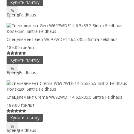
Купити плитку
%
Бренд
Feldhaus
Колекція:
Sintra Feldhaus
Спецелемент Geo W697WDF14 6.5x35.5 Sintra Feldhaus
189,00 грн/шт
Купити плитку
%
Бренд
Feldhaus
Колекція:
Sintra Feldhaus
Спецелемент Crema W692WDF14 6.5x35.5 Sintra Feldhaus
189,00 грн/шт
Купити плитку
%
Бренд
Feldhaus