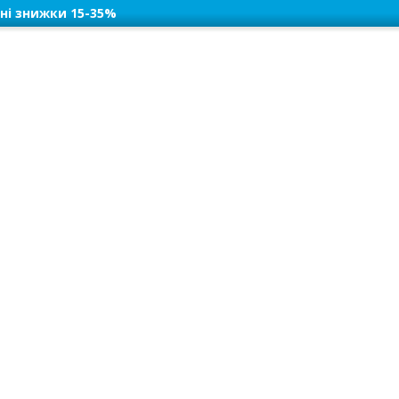
ні знижки 15-35%