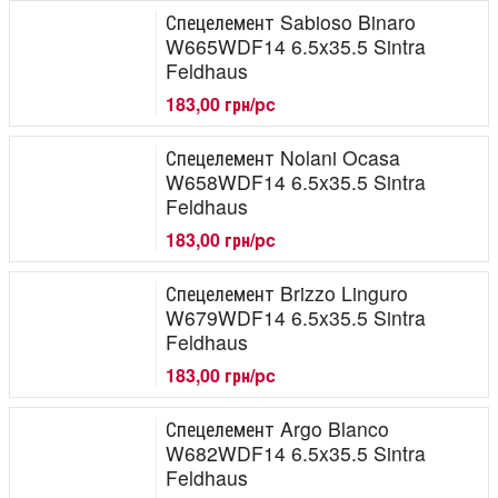
Спецелемент Sabioso Binaro
W665WDF14 6.5x35.5 Sintra
Feldhaus
183,00 грн/pc
Спецелемент Nolani Ocasa
W658WDF14 6.5x35.5 Sintra
Feldhaus
183,00 грн/pc
Спецелемент Brizzo Linguro
W679WDF14 6.5x35.5 Sintra
Feldhaus
183,00 грн/pc
Спецелемент Argo Blanco
W682WDF14 6.5x35.5 Sintra
Feldhaus