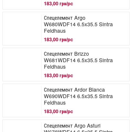
183,00 грн/pc
Спецелемент Argo
W680WDF14 6.5x35.5 Sintra
Feldhaus
183,00 грн/pc
Спецелемент Brizzo
W681WDF14 6.5x35.5 Sintra
Feldhaus
183,00 грн/pc
Спецелемент Ardor Blanca
W690WDF14 6.5x35.5 Sintra
Feldhaus
183,00 грн/pc
Спецелемент Argo Asturi
W678WDF14 6.5x35.5 Sintra