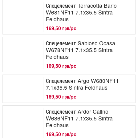
Спецелемент Terracotta Bario
W681NF11 7.1x35.5 Sintra
Feldhaus
169,50 грн/pc
Спецелемент Sabioso Ocasa
W678NF11 7.1x35.5 Sintra
Feldhaus
169,50 грн/pc
Спецелемент Argo W680NF11
7.1x35.5 Sintra Feldhaus
169,50 грн/pc
Спецелемент Ardor Calino
W686NF11 7.1x35.5 Sintra
Feldhaus
169,50 грн/pc