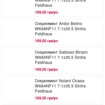
Feldhaus
169,50 грн/pc
Спецелемент Ardor Belino
W658NF11 7.1x35.5 Sintra
Feldhaus
169,50 грн/pc
Спецелемент Sabioso Binaro
W665NF11 7.1x35.5 Sintra
Feldhaus
169,50 грн/pc
Спецелемент Nolani Ocasa
W684NF11 7.1x35.5 Sintra
Feldhaus
169,50 грн/pc