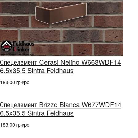
Спецелемент Cerasi Nelino W663WDF14
6.5x35.5 Sintra Feldhaus
183,00 грн/pc
Спецелемент Brizzo Blanca W677WDF14
6.5x35.5 Sintra Feldhaus
183,00 грн/pc