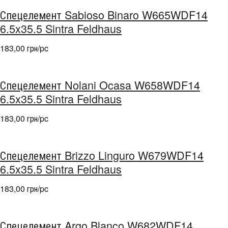
Спецелемент Sabioso Binaro W665WDF14
6.5x35.5 Sintra Feldhaus
183,00 грн/pc
Спецелемент Nolani Ocasa W658WDF14
6.5x35.5 Sintra Feldhaus
183,00 грн/pc
Спецелемент Brizzo Linguro W679WDF14
6.5x35.5 Sintra Feldhaus
183,00 грн/pc
Спецелемент Argo Blanco W682WDF14