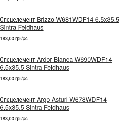
Спецелемент Brizzo W681WDF14 6.5x35.5
Sintra Feldhaus
183,00 грн/pc
Спецелемент Ardor Blanca W690WDF14
6.5x35.5 Sintra Feldhaus
183,00 грн/pc
Спецелемент Argo Asturi W678WDF14
6.5x35.5 Sintra Feldhaus
183,00 грн/pc