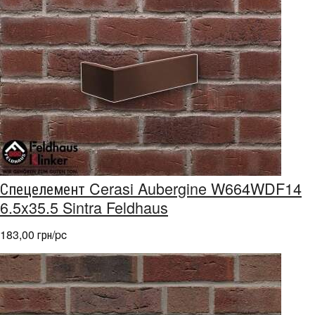
Спецелемент Cerasi Aubergine W664WDF14
6.5x35.5 Sintra Feldhaus
183,00 грн/pc