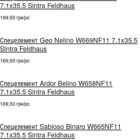
7.1x35.5 Sintra Feldhaus
169,50 грн/pc
Спецелемент Geo Nelino W669NF11 7.1x35.5
Sintra Feldhaus
169,50 грн/pc
Спецелемент Ardor Belino W658NF11
7.1x35.5 Sintra Feldhaus
169,50 грн/pc
Спецелемент Sabioso Binaro W665NF11
7.1x35.5 Sintra Feldhaus