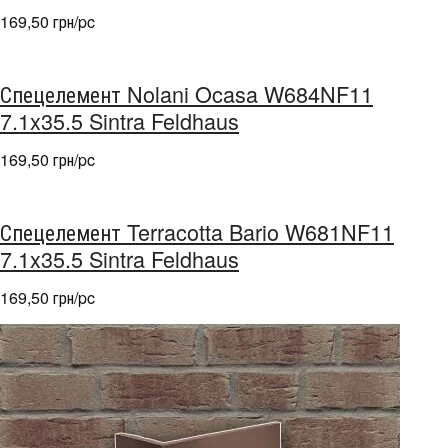
169,50 грн/pc
Спецелемент Nolani Ocasa W684NF11
7.1x35.5 Sintra Feldhaus
169,50 грн/pc
Спецелемент Terracotta Bario W681NF11
7.1x35.5 Sintra Feldhaus
169,50 грн/pc