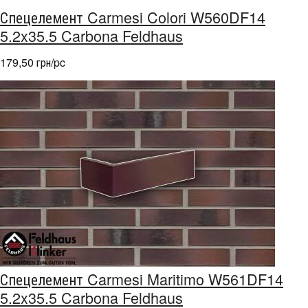
Спецелемент Carmesi Colori W560DF14
5.2x35.5 Carbona Feldhaus
179,50 грн/pc
Спецелемент Carmesi Maritimo W561DF14
5.2x35.5 Carbona Feldhaus