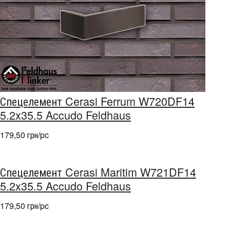
Спецелемент Cerasi Ferrum W720DF14
5.2x35.5 Accudo Feldhaus
179,50 грн/pc
Спецелемент Cerasi Maritim W721DF14
5.2x35.5 Accudo Feldhaus
179,50 грн/pc