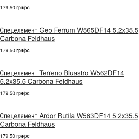
179,50 грн/pc
Спецелемент Geo Ferrum W565DF14 5.2x35.5
Carbona Feldhaus
179,50 грн/pc
Спецелемент Terreno Bluastro W562DF14
5.2x35.5 Carbona Feldhaus
179,50 грн/pc
Спецелемент Ardor Rutila W563DF14 5.2x35.5
Carbona Feldhaus
179,50 грн/pc