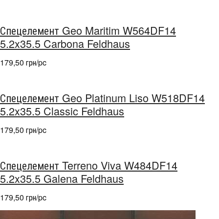
Спецелемент Geo Maritim W564DF14
5.2x35.5 Carbona Feldhaus
179,50 грн/pc
Спецелемент Geo Platinum Liso W518DF14
5.2x35.5 Classic Feldhaus
179,50 грн/pc
Спецелемент Terreno Viva W484DF14
5.2x35.5 Galena Feldhaus
179,50 грн/pc