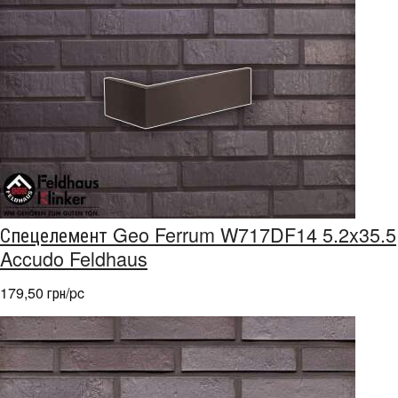
Спецелемент Geo Ferrum W717DF14 5.2x35.5
Accudo Feldhaus
179,50 грн/pc