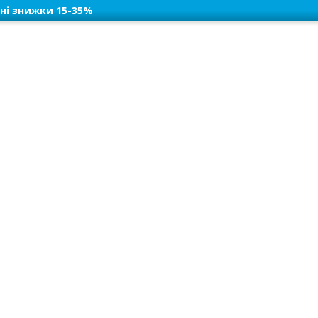
ні знижки 15-35%