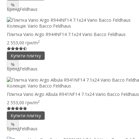
%
Бренд
Feldhaus
Колекція:
Vario Bacco Feldhaus
Плитка Vario Argo R944NF14 7.1x24 Vario Bacco Feldhaus
2
2 553,00 грн/m
Купити плитку
%
Бренд
Feldhaus
Колекція:
Vario Bacco Feldhaus
Плитка Vario Argo Albula R941NF14 7.1x24 Vario Bacco Feldhaus
2
2 553,00 грн/m
Купити плитку
%
Бренд
Feldhaus