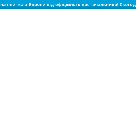
на плитка з Європи від офіційного постачальника! Сьогод