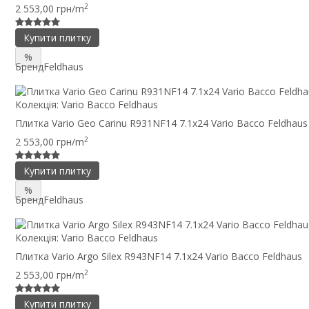
2
2 553,00 грн/m
Купити плитку
%
Бренд
Feldhaus
Колекція:
Vario Bacco Feldhaus
Плитка Vario Geo Carinu R931NF14 7.1x24 Vario Bacco Feldhaus
2
2 553,00 грн/m
Купити плитку
%
Бренд
Feldhaus
Колекція:
Vario Bacco Feldhaus
Плитка Vario Argo Silex R943NF14 7.1x24 Vario Bacco Feldhaus
2
2 553,00 грн/m
Купити плитку