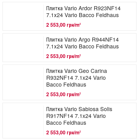
Плитка Vario Ardor R923NF14
7.1x24 Vario Bacco Feldhaus
2 553,00 грн/m
2
Плитка Vario Argo R944NF14
7.1x24 Vario Bacco Feldhaus
2 553,00 грн/m
2
Плитка Vario Geo Carina
R932NF14 7.1x24 Vario
Bacco Feldhaus
2 553,00 грн/m
2
Плитка Vario Sabiosa Solis
R917NF14 7.1x24 Vario
Bacco Feldhaus
2 553,00 грн/m
2