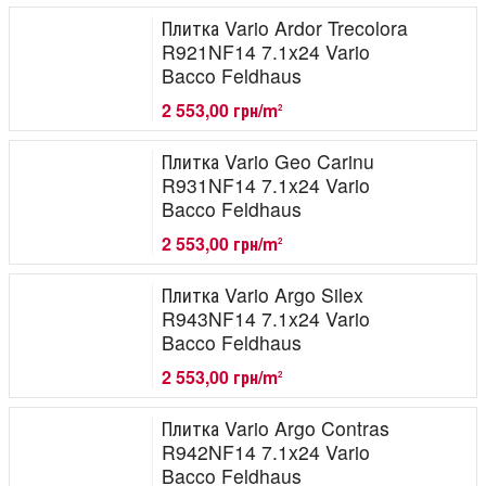
Плитка Vario Ardor Trecolora
R921NF14 7.1x24 Vario
Bacco Feldhaus
2 553,00 грн/m
2
Плитка Vario Geo Carinu
R931NF14 7.1x24 Vario
Bacco Feldhaus
2 553,00 грн/m
2
Плитка Vario Argo Silex
R943NF14 7.1x24 Vario
Bacco Feldhaus
2 553,00 грн/m
2
Плитка Vario Argo Contras
R942NF14 7.1x24 Vario
Bacco Feldhaus