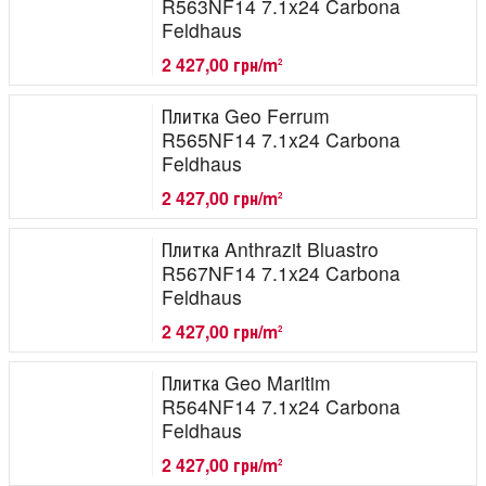
R563NF14 7.1x24 Carbona
Feldhaus
2 427,00 грн/m
2
Плитка Geo Ferrum
R565NF14 7.1x24 Carbona
Feldhaus
2 427,00 грн/m
2
Плитка Anthrazit Bluastro
R567NF14 7.1x24 Carbona
Feldhaus
2 427,00 грн/m
2
Плитка Geo Maritim
R564NF14 7.1x24 Carbona
Feldhaus
2 427,00 грн/m
2