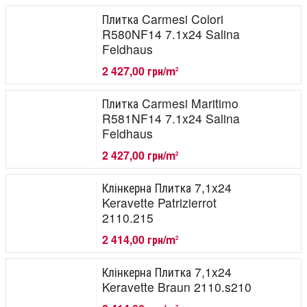
Плитка Carmesi Colori
R580NF14 7.1x24 Salina
Feldhaus
2 427,00 грн/m
2
Плитка Carmesi Maritimo
R581NF14 7.1x24 Salina
Feldhaus
2 427,00 грн/m
2
Клінкерна Плитка 7,1x24
Keravette Patrizierrot
2110.215
2 414,00 грн/m
2
Клінкерна Плитка 7,1x24
Keravette Braun 2110.s210
2