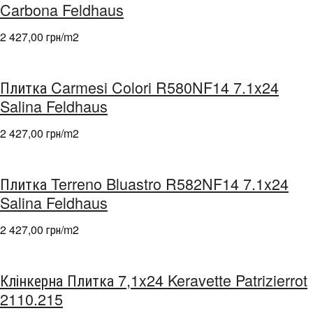
Carbona Feldhaus
2 427,00 грн/m
2
Плитка Carmesi Colori R580NF14 7.1x24
Salina Feldhaus
2 427,00 грн/m
2
Плитка Terreno Bluastro R582NF14 7.1x24
Salina Feldhaus
2 427,00 грн/m
2
Клінкерна Плитка 7,1x24 Keravette Patrizierrot
2110.215