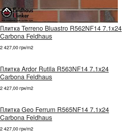
Плитка Terreno Bluastro R562NF14 7.1x24
Carbona Feldhaus
2 427,00 грн/m
2
Плитка Ardor Rutila R563NF14 7.1x24
Carbona Feldhaus
2 427,00 грн/m
2
Плитка Geo Ferrum R565NF14 7.1x24
Carbona Feldhaus
2 427,00 грн/m
2