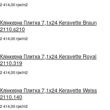
2 414,00 грн/m
2
Клінкерна Плитка 7,1x24 Keravette Braun
2110.s210
2 414,00 грн/m
2
Клінкерна Плитка 7,1x24 Keravette Royal
2110.319
2 414,00 грн/m
2
Клінкерна Плитка 7,1x24 Keravette Weiss
2110.140
2 414,00 грн/m
2