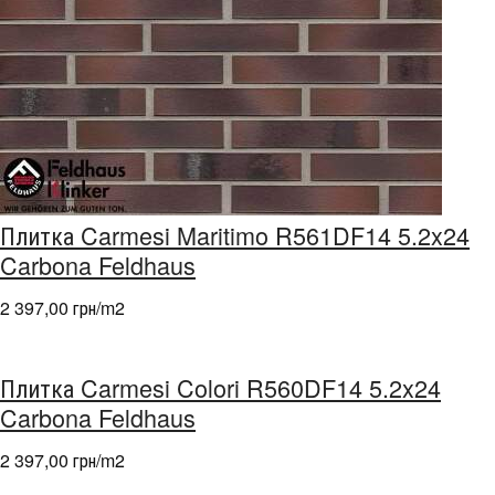
Плитка Carmesi Maritimo R561DF14 5.2x24
Carbona Feldhaus
2 397,00 грн/m
2
Плитка Carmesi Colori R560DF14 5.2x24
Carbona Feldhaus
2 397,00 грн/m
2