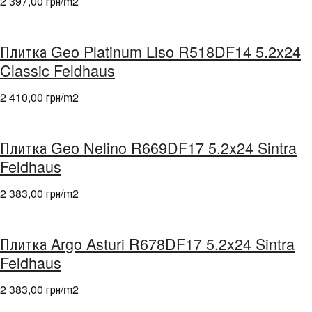
2 397,00 грн/m
2
Плитка Geo Platinum Liso R518DF14 5.2x24
Classic Feldhaus
2 410,00 грн/m
2
Плитка Geo Nelino R669DF17 5.2x24 Sintra
Feldhaus
2 383,00 грн/m
2
Плитка Argo Asturi R678DF17 5.2x24 Sintra
Feldhaus
2 383,00 грн/m
2