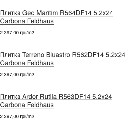
Плитка Geo Maritim R564DF14 5.2x24
Carbona Feldhaus
2 397,00 грн/m
2
Плитка Terreno Bluastro R562DF14 5.2x24
Carbona Feldhaus
2 397,00 грн/m
2
Плитка Ardor Rutila R563DF14 5.2x24
Carbona Feldhaus
2 397,00 грн/m
2