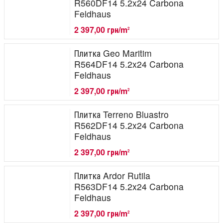
R560DF14 5.2x24 Carbona
Feldhaus
2 397,00 грн/m
2
Плитка Geo Maritim
R564DF14 5.2x24 Carbona
Feldhaus
2 397,00 грн/m
2
Плитка Terreno Bluastro
R562DF14 5.2x24 Carbona
Feldhaus
2 397,00 грн/m
2
Плитка Ardor Rutila
R563DF14 5.2x24 Carbona
Feldhaus
2 397,00 грн/m
2