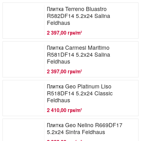
Плитка Terreno Bluastro
R582DF14 5.2x24 Salina
Feldhaus
2 397,00 грн/m
2
Плитка Carmesi Maritimo
R581DF14 5.2x24 Salina
Feldhaus
2 397,00 грн/m
2
Плитка Geo Platinum Liso
R518DF14 5.2x24 Classic
Feldhaus
2 410,00 грн/m
2
Плитка Geo Nelino R669DF17
5.2x24 Sintra Feldhaus
2