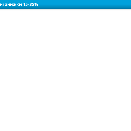
ні знижки 15-35%