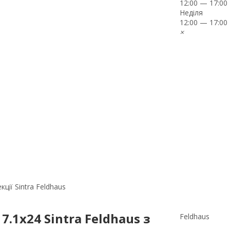
12:00 — 17:00
Неділя
12:00 — 17:00
×
ції Sintra Feldhaus
7.1x24 Sintra Feldhaus з
Feldhaus