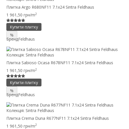
Плитка Argo R680NF11 7.1x24 Sintra Feldhaus
2
1 961,50 грн/m
Купити плитку
%
Бренд
Feldhaus
Колекція:
Sintra Feldhaus
Плитка Sabioso Ocasa R678NF11 7.1x24 Sintra Feldhaus
2
1 961,50 грн/m
Купити плитку
%
Бренд
Feldhaus
Колекція:
Sintra Feldhaus
Плитка Crema Duna R677NF11 7.1x24 Sintra Feldhaus
2
1 961,50 грн/m