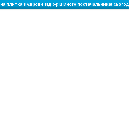
на плитка з Європи від офіційного постачальника! Сьогод