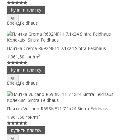
Купити плитку
%
Бренд
Feldhaus
Колекція:
Sintra Feldhaus
Плитка Crema R692NF11 7.1x24 Sintra Feldhaus
2
1 961,50 грн/m
Купити плитку
%
Бренд
Feldhaus
Колекція:
Sintra Feldhaus
Плитка Vulcano R693NF11 7.1x24 Sintra Feldhaus
2
1 961,50 грн/m
Купити плитку
%