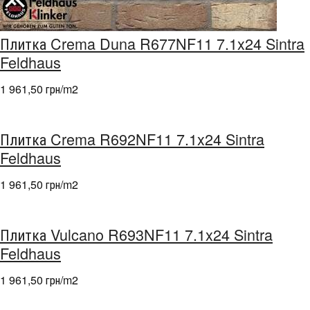
Плитка Crema Duna R677NF11 7.1x24 Sintra
Feldhaus
1 961,50 грн/m
2
Плитка Crema R692NF11 7.1x24 Sintra
Feldhaus
1 961,50 грн/m
2
Плитка Vulcano R693NF11 7.1x24 Sintra
Feldhaus
1 961,50 грн/m
2