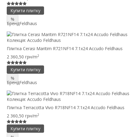
Купити плитку
%
Бренд
Feldhaus
Колекція:
Accudo Feldhaus
Плитка Cerasi Maritim R721NF14 7.1x24 Accudo Feldhaus
2
2 360,50 грн/m
Купити плитку
%
Бренд
Feldhaus
Колекція:
Accudo Feldhaus
Плитка Terracotta Vivo R718NF14 7.1x24 Accudo Feldhaus
2
2 360,50 грн/m
Купити плитку