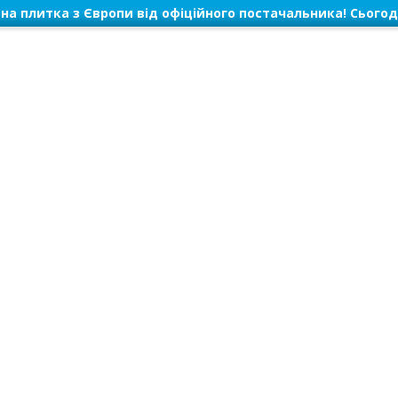
на плитка з Європи від офіційного постачальника! Сьогод