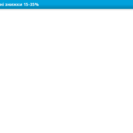
ні знижки 15-35%