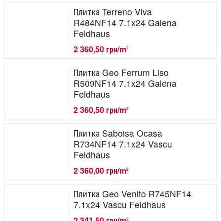
Плитка Terreno Viva
R484NF14 7.1x24 Galena
Feldhaus
2 360,50 грн/m
2
Плитка Geo Ferrum Liso
R509NF14 7.1x24 Galena
Feldhaus
2 360,50 грн/m
2
Плитка Saboisa Ocasa
R734NF14 7.1x24 Vascu
Feldhaus
2 360,00 грн/m
2
Плитка Geo Venito R745NF14
7.1x24 Vascu Feldhaus
2 341,50 грн/m
2