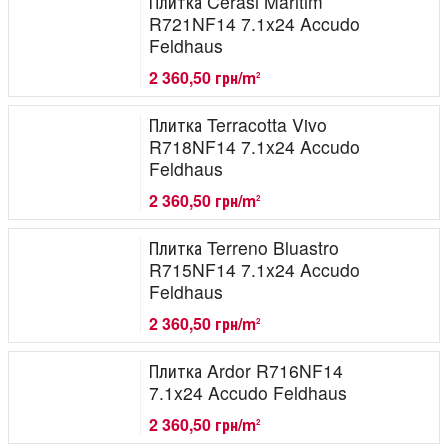
Плитка Cerasi Maritim
R721NF14 7.1x24 Accudo
Feldhaus
2 360,50 грн/m
2
Плитка Terracotta Vivo
R718NF14 7.1x24 Accudo
Feldhaus
2 360,50 грн/m
2
Плитка Terreno Bluastro
R715NF14 7.1x24 Accudo
Feldhaus
2 360,50 грн/m
2
Плитка Ardor R716NF14
7.1x24 Accudo Feldhaus
2 360,50 грн/m
2