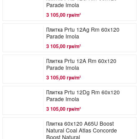
Parade Imola
3 105,00 грн/m
2
Плитка Prtu 12Ag Rm 60x120
Parade Imola
3 105,00 грн/m
2
Плитка Prtu 12A Rm 60x120
Parade Imola
3 105,00 грн/m
2
Плитка Prtu 12Dg Rm 60x120
Parade Imola
3 105,00 грн/m
2
Плитка 60x120 A65U Boost
Natural Coal Atlas Concorde
Boost Natural