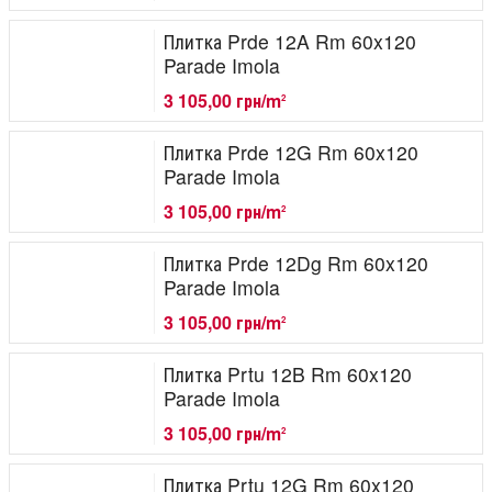
Плитка Prde 12A Rm 60x120
Parade Imola
3 105,00 грн/m
2
Плитка Prde 12G Rm 60x120
Parade Imola
3 105,00 грн/m
2
Плитка Prde 12Dg Rm 60x120
Parade Imola
3 105,00 грн/m
2
Плитка Prtu 12B Rm 60x120
Parade Imola
3 105,00 грн/m
2
Плитка Prtu 12G Rm 60x120