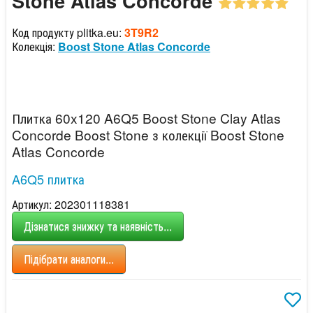
Stone Atlas Concorde
Код продукту plitka.eu:
3T9R2
Колекція:
Boost Stone Atlas Concorde
Плитка 60x120 A6Q5 Boost Stone Clay Atlas
Concorde Boost Stone з колекції Boost Stone
Atlas Concorde
A6Q5 плитка
Артикул: 202301118381
Дізнатися знижку та наявність...
Підібрати аналоги...