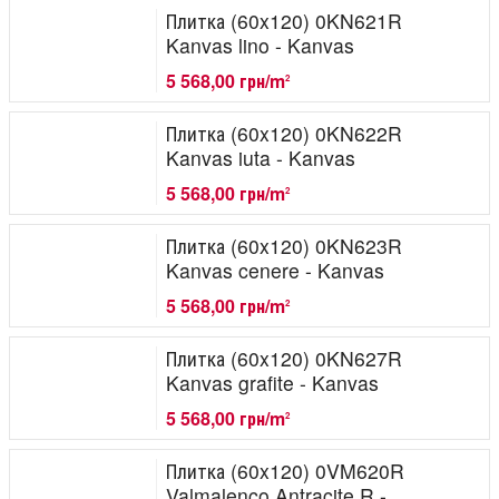
Плитка (60x120) 0KN621R
Kanvas lino - Kanvas
5 568,00 грн/m
2
Плитка (60x120) 0KN622R
Kanvas iuta - Kanvas
5 568,00 грн/m
2
Плитка (60x120) 0KN623R
Kanvas cenere - Kanvas
5 568,00 грн/m
2
Плитка (60x120) 0KN627R
Kanvas grafite - Kanvas
5 568,00 грн/m
2
Плитка (60x120) 0VM620R
Valmalenco Antracite R -