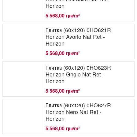
Horizon
5 568,00 грн/m
2
Плитка (60x120) 0HO621R
Horizon Avorio Nat Ret -
Horizon
5 568,00 грн/m
2
Плитка (60x120) 0HO623R
Horizon Grigio Nat Ret -
Horizon
5 568,00 грн/m
2
Плитка (60x120) 0HO627R
Horizon Nero Nat Ret -
Horizon
5 568,00 грн/m
2