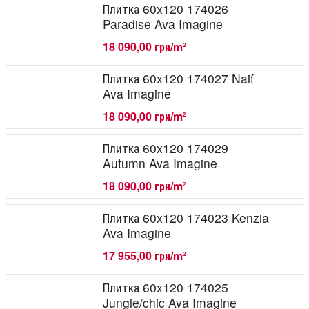
Плитка 60x120 174026
Paradise Ava Imagine
18 090,00 грн/m
2
Плитка 60x120 174027 Naif
Ava Imagine
18 090,00 грн/m
2
Плитка 60x120 174029
Autumn Ava Imagine
18 090,00 грн/m
2
Плитка 60x120 174023 Kenzia
Ava Imagine
17 955,00 грн/m
2
Плитка 60x120 174025
Jungle/chic Ava Imagine