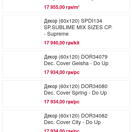
17 955,00 грн/m
2
Декор (60x120) SPDI134
SP.SUBLIME MIX SIZES CP.
- Supreme
17 940,00 грн/kit
Декор (60x120) DOR34079
Dec. Cover Geisha - Do Up
17 934,00 грн/pc
Декор (60x120) DOR34080
Dec. Cover Spring - Do Up
17 934,00 грн/pc
Декор (60x120) DOR34082
Dec. Cover City - Do Up
17 934,00 грн/pc