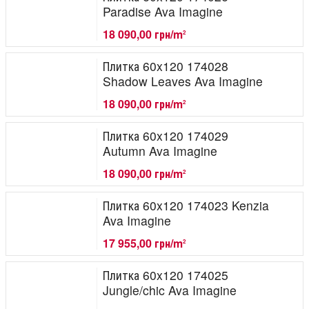
Paradise Ava Imagine
18 090,00 грн/m
2
Плитка 60x120 174028
Shadow Leaves Ava Imagine
18 090,00 грн/m
2
Плитка 60x120 174029
Autumn Ava Imagine
18 090,00 грн/m
2
Плитка 60x120 174023 Kenzia
Ava Imagine
17 955,00 грн/m
2
Плитка 60x120 174025
Jungle/chic Ava Imagine