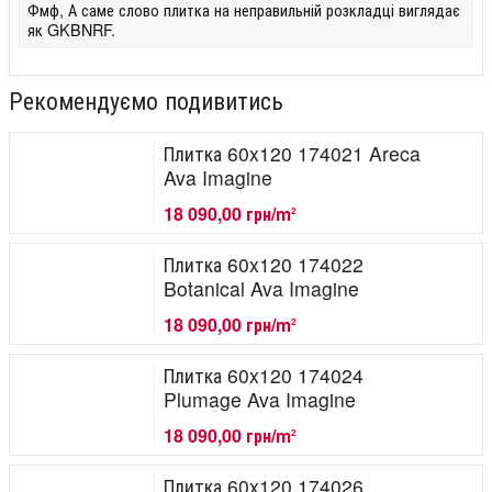
Фмф, А саме слово плитка на неправильній розкладці виглядає
як GKBNRF.
Рекомендуємо подивитись
Плитка 60x120 174021 Areca
Ava Imagine
18 090,00 грн/m
2
Плитка 60x120 174022
Botanical Ava Imagine
18 090,00 грн/m
2
Плитка 60x120 174024
Plumage Ava Imagine
18 090,00 грн/m
2
Плитка 60x120 174026