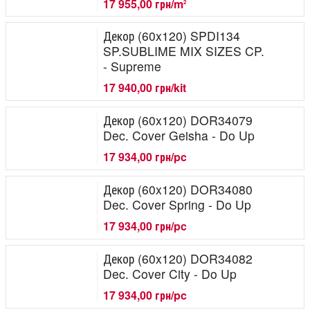
17 955,00 грн/m
2
Декор (60x120) SPDI134
SP.SUBLIME MIX SIZES CP.
- Supreme
17 940,00 грн/kit
Декор (60x120) DOR34079
Dec. Cover Geisha - Do Up
17 934,00 грн/pc
Декор (60x120) DOR34080
Dec. Cover Spring - Do Up
17 934,00 грн/pc
Декор (60x120) DOR34082
Dec. Cover City - Do Up
17 934,00 грн/pc