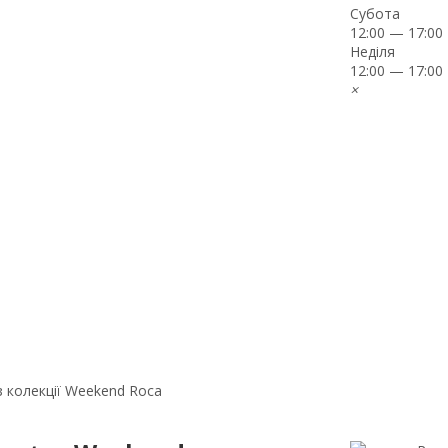
Субота
12:00 — 17:00
Неділя
12:00 — 17:00
×
з колекції Weekend Roca