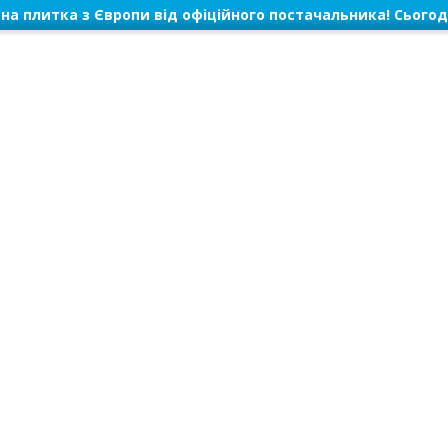
на плитка з Європи від офіційного постачальника! Сьогод