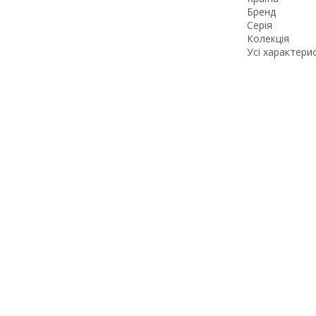
Бренд
Серія
Колекція
Усі характери