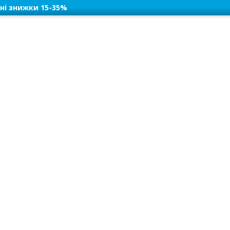
ні знижки 15-35%