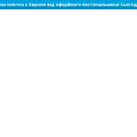
на плитка з Європи від офіційного постачальника! Сьогод