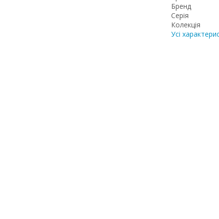
Бренд
Серія
Колекція
Усі характери