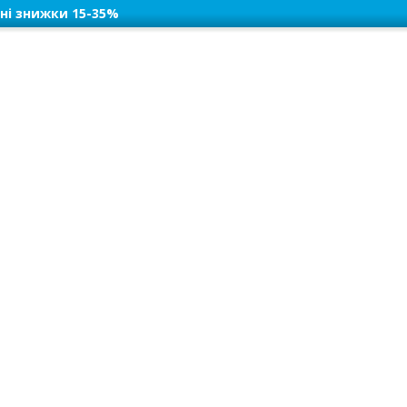
ні знижки 15-35%