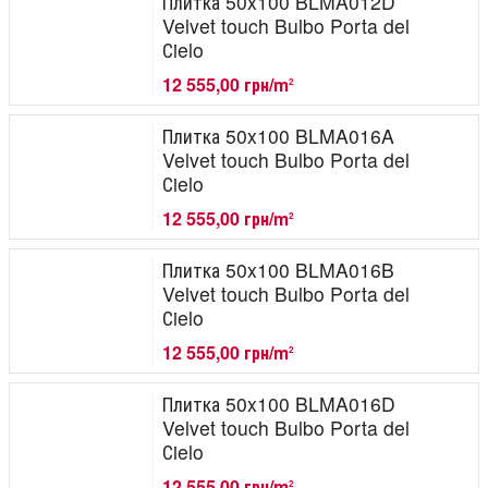
Плитка 50x100 BLMA012D
Velvet touch Bulbo Porta del
Сielo
12 555,00 грн/m
2
Плитка 50x100 BLMA016A
Velvet touch Bulbo Porta del
Сielo
12 555,00 грн/m
2
Плитка 50x100 BLMA016B
Velvet touch Bulbo Porta del
Сielo
12 555,00 грн/m
2
Плитка 50x100 BLMA016D
Velvet touch Bulbo Porta del
Сielo
12 555,00 грн/m
2