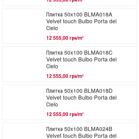
Плитка 50x100 BLMA018A
Velvet touch Bulbo Porta del
Сielo
12 555,00 грн/m
2
Плитка 50x100 BLMA018C
Velvet touch Bulbo Porta del
Сielo
12 555,00 грн/m
2
Плитка 50x100 BLMA018D
Velvet touch Bulbo Porta del
Сielo
12 555,00 грн/m
2
Плитка 50x100 BLMA024B
Velvet touch Bulbo Porta del