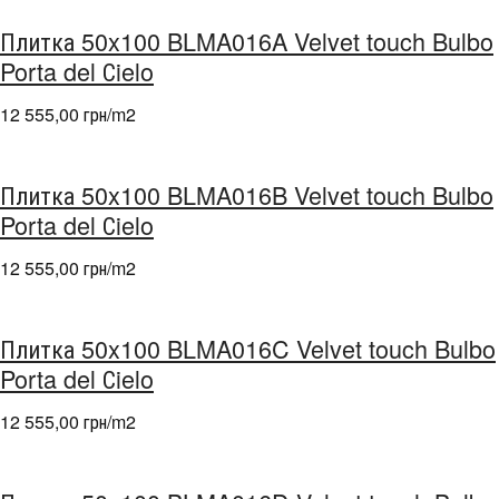
Плитка 50x100 BLMA016A Velvet touch Bulbo
Porta del Сielo
12 555,00 грн/m
2
Плитка 50x100 BLMA016B Velvet touch Bulbo
Porta del Сielo
12 555,00 грн/m
2
Плитка 50x100 BLMA016C Velvet touch Bulbo
Porta del Сielo
12 555,00 грн/m
2