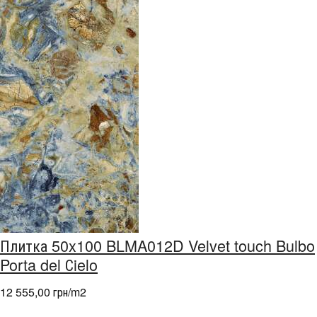
Плитка 50x100 BLMA012D Velvet touch Bulbo
Porta del Сielo
12 555,00 грн/m
2