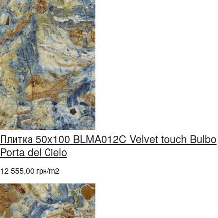
Плитка 50x100 BLMA012C Velvet touch Bulbo
Porta del Сielo
12 555,00 грн/m
2