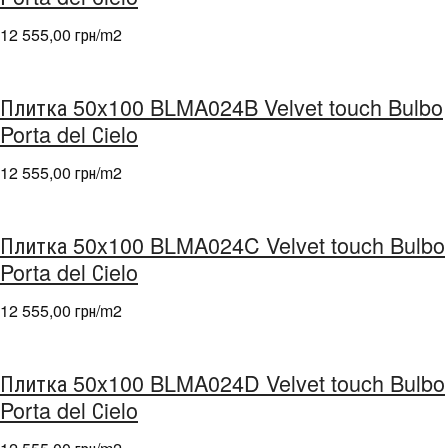
12 555,00 грн/m
2
Плитка 50x100 BLMA024B Velvet touch Bulbo
Porta del Сielo
12 555,00 грн/m
2
Плитка 50x100 BLMA024C Velvet touch Bulbo
Porta del Сielo
12 555,00 грн/m
2
Плитка 50x100 BLMA024D Velvet touch Bulbo
Porta del Сielo