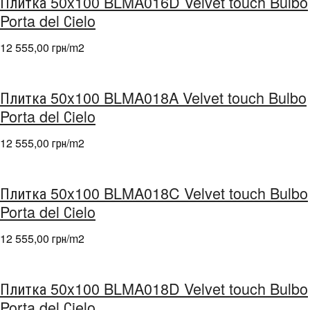
Плитка 50x100 BLMA016D Velvet touch Bulbo
Porta del Сielo
12 555,00 грн/m
2
Плитка 50x100 BLMA018A Velvet touch Bulbo
Porta del Сielo
12 555,00 грн/m
2
Плитка 50x100 BLMA018C Velvet touch Bulbo
Porta del Сielo
12 555,00 грн/m
2
Плитка 50x100 BLMA018D Velvet touch Bulbo
Porta del Сielo