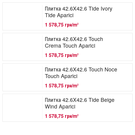
Плитка 42.6X42.6 Tide Ivory
Tide Aparici
1 578,75 грн/m
2
Плитка 42.6X42.6 Touch
Crema Touch Aparici
1 578,75 грн/m
2
Плитка 42.6X42.6 Touch Noce
Touch Aparici
1 578,75 грн/m
2
Плитка 42.6X42.6 Tide Beige
Wind Aparici
1 578,75 грн/m
2