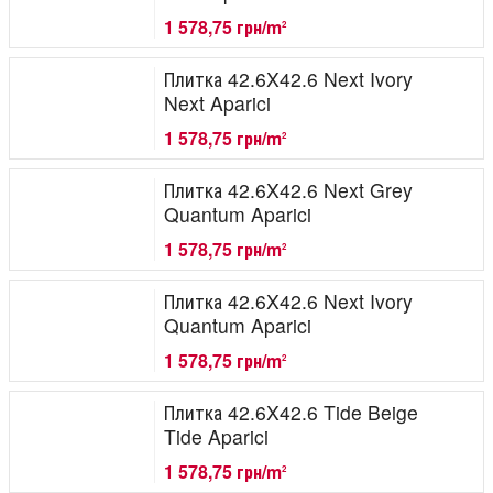
1 578,75 грн/m
2
Плитка 42.6X42.6 Next Ivory
Next Aparici
1 578,75 грн/m
2
Плитка 42.6X42.6 Next Grey
Quantum Aparici
1 578,75 грн/m
2
Плитка 42.6X42.6 Next Ivory
Quantum Aparici
1 578,75 грн/m
2
Плитка 42.6X42.6 Tide Beige
Tide Aparici
1 578,75 грн/m
2