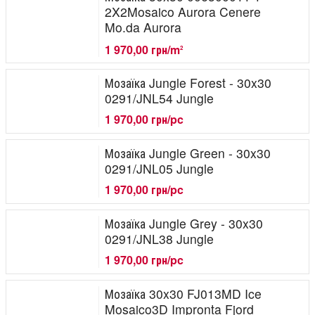
2X2Mosaico Aurora Cenere
Mo.da Aurora
1 970,00 грн/m
2
Мозаїка Jungle Forest - 30x30
0291/JNL54 Jungle
1 970,00 грн/pc
Мозаїка Jungle Green - 30x30
0291/JNL05 Jungle
1 970,00 грн/pc
Мозаїка Jungle Grey - 30x30
0291/JNL38 Jungle
1 970,00 грн/pc
Мозаїка 30x30 FJ013MD Ice
Mosaico3D Impronta Fjord