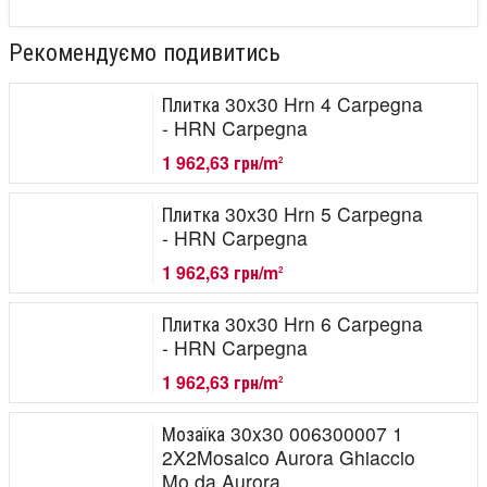
Рекомендуємо подивитись
Плитка 30x30 Hrn 4 Carpegna
- HRN Carpegna
1 962,63 грн/m
2
Плитка 30x30 Hrn 5 Carpegna
- HRN Carpegna
1 962,63 грн/m
2
Плитка 30x30 Hrn 6 Carpegna
- HRN Carpegna
1 962,63 грн/m
2
Мозаїка 30x30 006300007 1
2X2Mosaico Aurora Ghiaccio
Mo.da Aurora