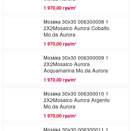
1 970,00 грн/m
2
Мозаїка 30x30 006300008 1
2X2Mosaico Aurora Cobalto
Mo.da Aurora
1 970,00 грн/m
2
Мозаїка 30x30 006300009 1
2X2Mosaico Aurora
Acquamarina Mo.da Aurora
1 970,00 грн/m
2
Мозаїка 30x30 006300010 1
2X2Mosaico Aurora Argento
Mo.da Aurora
1 970,00 грн/m
2
Мозаїка 30x30 006300011 1