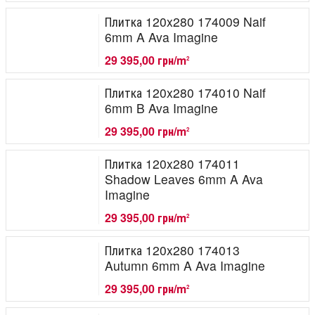
Плитка 120x280 174009 Naif
6mm A Ava Imagine
29 395,00 грн/m
2
Плитка 120x280 174010 Naif
6mm B Ava Imagine
29 395,00 грн/m
2
Плитка 120x280 174011
Shadow Leaves 6mm A Ava
Imagine
29 395,00 грн/m
2
Плитка 120x280 174013
Autumn 6mm A Ava Imagine
29 395,00 грн/m
2