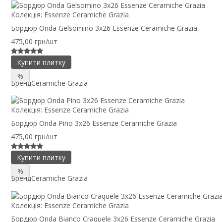
Колекція:
Essenze Ceramiche Grazia
Бордюр Onda Gelsomino 3x26 Essenze Ceramiche Grazia
475,00 грн/шт
Купити плитку
%
Бренд
Ceramiche Grazia
Колекція:
Essenze Ceramiche Grazia
Бордюр Onda Pino 3x26 Essenze Ceramiche Grazia
475,00 грн/шт
Купити плитку
%
Бренд
Ceramiche Grazia
Колекція:
Essenze Ceramiche Grazia
Бордюр Onda Bianco Craquele 3x26 Essenze Ceramiche Grazia