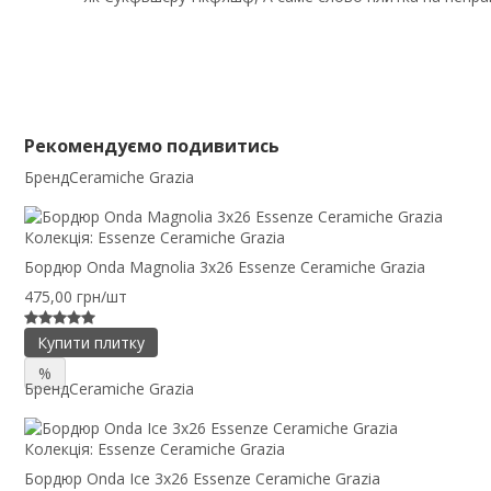
Рекомендуємо подивитись
Бренд
Ceramiche Grazia
Колекція:
Essenze Ceramiche Grazia
Бордюр Onda Magnolia 3x26 Essenze Ceramiche Grazia
475,00 грн/шт
Купити плитку
%
Бренд
Ceramiche Grazia
Колекція:
Essenze Ceramiche Grazia
Бордюр Onda Ice 3x26 Essenze Ceramiche Grazia