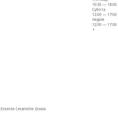
10:30 — 18:00
Субота
12:00 — 17:00
Неділя
12:00 — 17:00
×
 Essenze Ceramiche Grazia