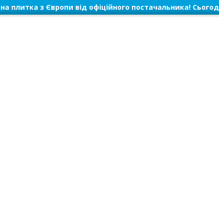
на плитка з Європи від офіційного постачальника! Сьогод