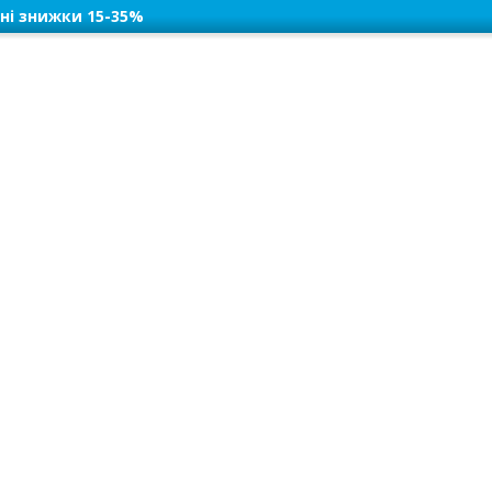
ні знижки 15-35%