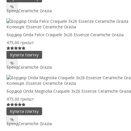
%
Бренд
Ceramiche Grazia
Колекція:
Essenze Ceramiche Grazia
Бордюр Onda Felce Craquele 3x26 Essenze Ceramiche Grazia
475,00 грн/шт
Купити плитку
%
Бренд
Ceramiche Grazia
Колекція:
Essenze Ceramiche Grazia
Бордюр Onda Magnolia Craquele 3x26 Essenze Ceramiche Grazi
475,00 грн/шт
Купити плитку
%
Бренд
Ceramiche Grazia