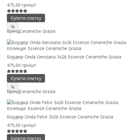
475,00 грн/шт
Купити плитку
%
Бренд
Ceramiche Grazia
Колекція:
Essenze Ceramiche Grazia
Бордюр Onda Genziana 3x26 Essenze Ceramiche Grazia
475,00 грн/шт
Купити плитку
%
Бренд
Ceramiche Grazia
Колекція:
Essenze Ceramiche Grazia
Бордюр Onda Felce 3x26 Essenze Ceramiche Grazia
475,00 грн/шт
Купити плитку