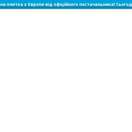
на плитка з Європи від офіційного постачальника! Сьогод