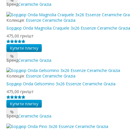
%
Бренд
Ceramiche Grazia
Колекція:
Essenze Ceramiche Grazia
Бордюр Onda Magnolia Craquele 3x26 Essenze Ceramiche Grazi
475,00 грн/шт
Купити плитку
%
Бренд
Ceramiche Grazia
Колекція:
Essenze Ceramiche Grazia
Бордюр Onda Gelsomino 3x26 Essenze Ceramiche Grazia
475,00 грн/шт
Купити плитку
%
Бренд
Ceramiche Grazia