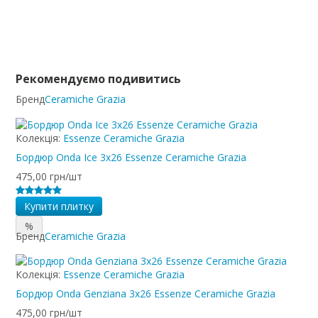
Рекомендуємо подивитись
Бренд
Ceramiche Grazia
Колекція:
Essenze Ceramiche Grazia
Бордюр Onda Ice 3x26 Essenze Ceramiche Grazia
475,00 грн/шт
Купити плитку
%
Бренд
Ceramiche Grazia
Колекція:
Essenze Ceramiche Grazia
Бордюр Onda Genziana 3x26 Essenze Ceramiche Grazia
475,00 грн/шт