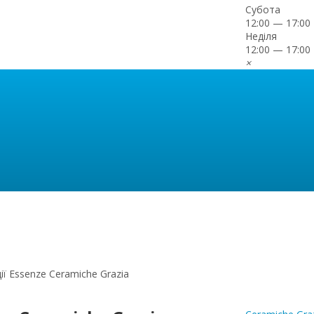
Субота
12:00 — 17:00
Неділя
12:00 — 17:00
×
ї Essenze Ceramiche Grazia