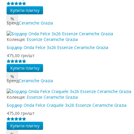
Купити плитку
%
Бренд
Ceramiche Grazia
Колекція:
Essenze Ceramiche Grazia
Бордюр Onda Felce 3x26 Essenze Ceramiche Grazia
475,00 грн/шт
Купити плитку
%
Бренд
Ceramiche Grazia
Колекція:
Essenze Ceramiche Grazia
Бордюр Onda Felce Craquele 3x26 Essenze Ceramiche Grazia
475,00 грн/шт
Купити плитку