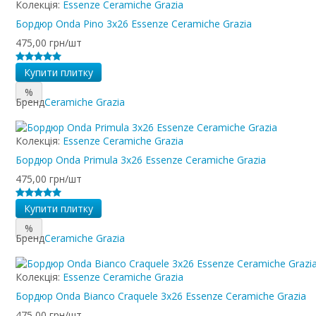
Колекція:
Essenze Ceramiche Grazia
Бордюр Onda Pino 3x26 Essenze Ceramiche Grazia
475,00 грн/шт
Купити плитку
%
Бренд
Ceramiche Grazia
Колекція:
Essenze Ceramiche Grazia
Бордюр Onda Primula 3x26 Essenze Ceramiche Grazia
475,00 грн/шт
Купити плитку
%
Бренд
Ceramiche Grazia
Колекція:
Essenze Ceramiche Grazia
Бордюр Onda Bianco Craquele 3x26 Essenze Ceramiche Grazia
475,00 грн/шт