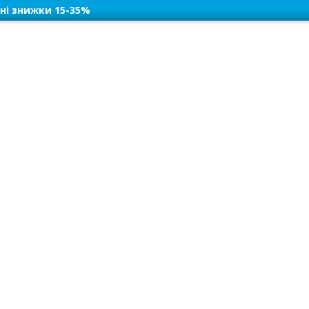
ні знижки 15-35%