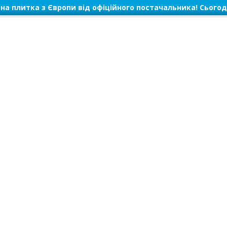
на плитка з Європи від офіційного постачальника! Сьогод