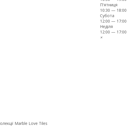
П'ятниця
10:30 — 18:00
Субота
12:00 — 17:00
Неділя
12:00 — 17:00
×
олекції Marble Love Tiles