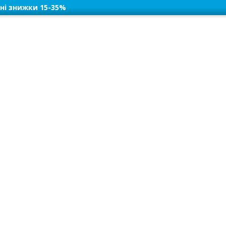
ні знижки 15-35%