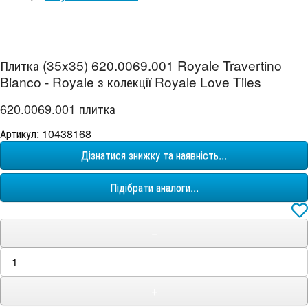
Плитка (35x35) 620.0069.001 Royale Travertino
Bianco - Royale з колекції Royale Love Tiles
620.0069.001 плитка
Артикул: 10438168
Дізнатися знижку та наявність...
Підібрати аналоги...
−
+