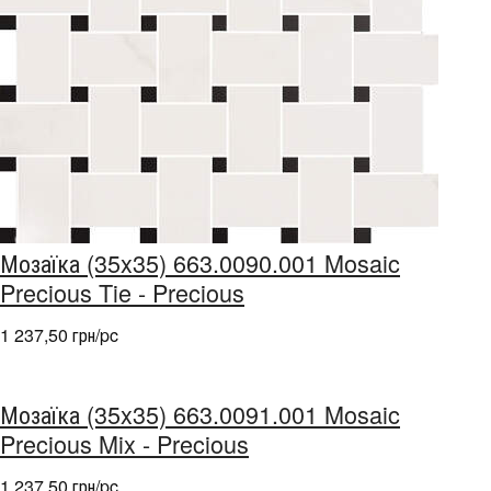
Мозаїка (35x35) 663.0090.001 Mosaic
Precious Tie - Precious
1 237,50 грн/pc
Мозаїка (35x35) 663.0091.001 Mosaic
Precious Mix - Precious
1 237,50 грн/pc