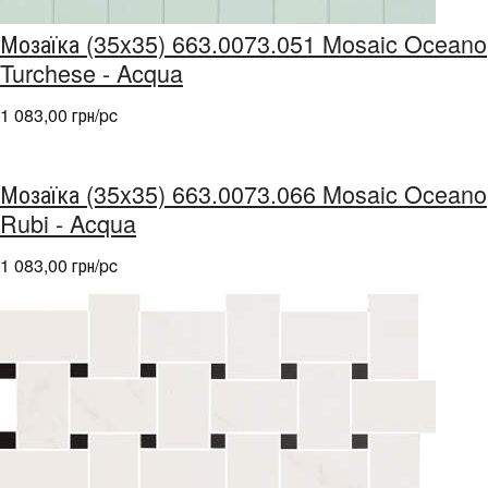
Мозаїка (35x35) 663.0073.051 Mosaic Oceano
Turchese - Acqua
1 083,00 грн/pc
Мозаїка (35x35) 663.0073.066 Mosaic Oceano
Rubi - Acqua
1 083,00 грн/pc