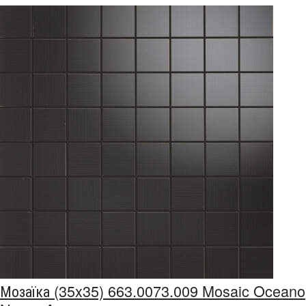
Мозаїка (35x35) 663.0073.009 Mosaic Oceano