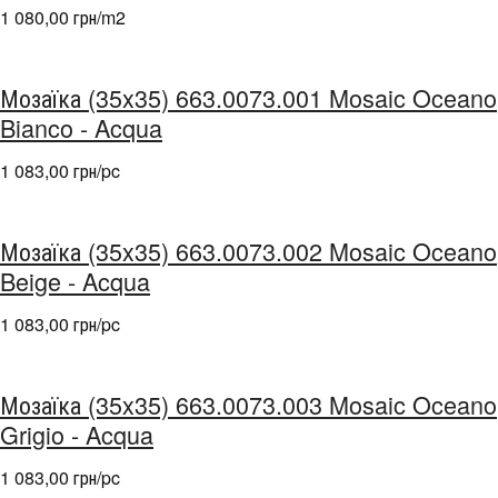
1 080,00 грн/m
2
Мозаїка (35x35) 663.0073.001 Mosaic Oceano
Bianco - Acqua
1 083,00 грн/pc
Мозаїка (35x35) 663.0073.002 Mosaic Oceano
Beige - Acqua
1 083,00 грн/pc
Мозаїка (35x35) 663.0073.003 Mosaic Oceano
Grigio - Acqua
1 083,00 грн/pc