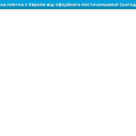
на плитка з Європи від офіційного постачальника! Сьогод