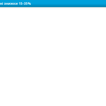
ні знижки 15-35%