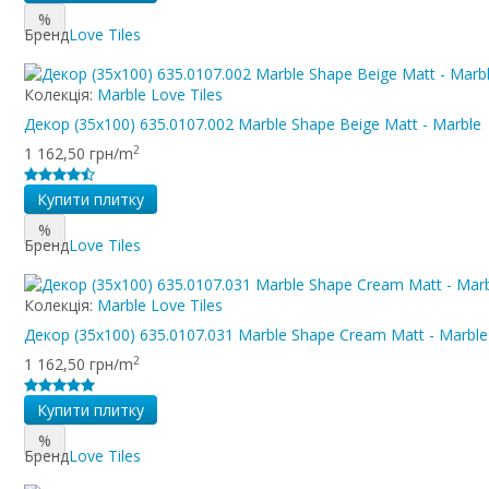
%
Бренд
Love Tiles
Колекція:
Marble Love Tiles
Декор (35x100) 635.0107.002 Marble Shape Beige Matt - Marble
2
1 162,50 грн/m
Купити плитку
%
Бренд
Love Tiles
Колекція:
Marble Love Tiles
Декор (35x100) 635.0107.031 Marble Shape Cream Matt - Marble
2
1 162,50 грн/m
Купити плитку
%
Бренд
Love Tiles