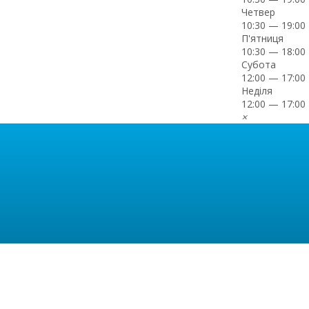
Четвер
10:30 — 19:00
П'ятниця
10:30 — 18:00
Субота
12:00 — 17:00
Неділя
12:00 — 17:00
×