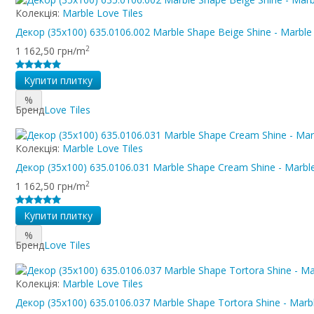
Колекція:
Marble Love Tiles
Декор (35x100) 635.0106.002 Marble Shape Beige Shine - Marble
2
1 162,50 грн/m
Купити плитку
%
Бренд
Love Tiles
Колекція:
Marble Love Tiles
Декор (35x100) 635.0106.031 Marble Shape Cream Shine - Marbl
2
1 162,50 грн/m
Купити плитку
%
Бренд
Love Tiles
Колекція:
Marble Love Tiles
Декор (35x100) 635.0106.037 Marble Shape Tortora Shine - Marb