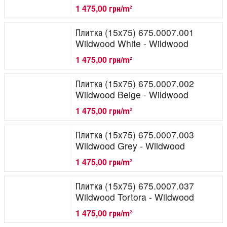
1 475,00 грн/m
2
Плитка (15x75) 675.0007.001
Wildwood White - Wildwood
1 475,00 грн/m
2
Плитка (15x75) 675.0007.002
Wildwood Beige - Wildwood
1 475,00 грн/m
2
Плитка (15x75) 675.0007.003
Wildwood Grey - Wildwood
1 475,00 грн/m
2
Плитка (15x75) 675.0007.037
Wildwood Tortora - Wildwood
1 475,00 грн/m
2