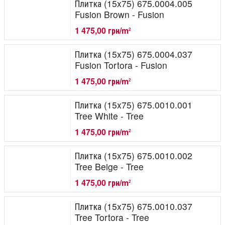
Плитка (15x75) 675.0004.005
Fusion Brown - Fusion
1 475,00 грн/m
2
Плитка (15x75) 675.0004.037
Fusion Tortora - Fusion
1 475,00 грн/m
2
Плитка (15x75) 675.0010.001
Tree White - Tree
1 475,00 грн/m
2
Плитка (15x75) 675.0010.002
Tree Beige - Tree
1 475,00 грн/m
2
Плитка (15x75) 675.0010.037
Tree Tortora - Tree