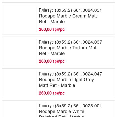
Плінтус (8x59.2) 661.0024.031
Rodape Marble Cream Matt
Ret - Marble
260,00 грн/pc
Плінтус (8x59.2) 661.0024.037
Rodape Marble Tortora Matt
Ret - Marble
260,00 грн/pc
Плінтус (8x59.2) 661.0024.047
Rodape Marble Light Grey
Matt Ret - Marble
260,00 грн/pc
Плінтус (8x59.2) 661.0025.001
Rodape Marble White
Polished Ret - Marble