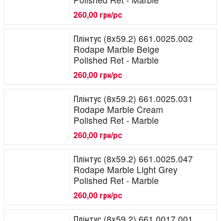
260,00 грн/pc
Плінтус (8x59.2) 661.0025.002
Rodape Marble Beige
Polished Ret - Marble
260,00 грн/pc
Плінтус (8x59.2) 661.0025.031
Rodape Marble Cream
Polished Ret - Marble
260,00 грн/pc
Плінтус (8x59.2) 661.0025.047
Rodape Marble Light Grey
Polished Ret - Marble
260,00 грн/pc
Плінтус (8x59.2) 661.0017.001