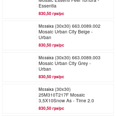
Essentia
830,50 грн/pc
Мозаїка (30x30) 663.0089.002
Mosaic Urban City Beige -
Urban
830,50 грн/pc
Мозаїка (30x30) 663.0089.003
Mosaic Urban City Grey -
Urban
830,50 грн/pc
Мозаїка (30x30)
25M310T217F Mosaic
3,5X10Snow As - Time 2.0
830,50 грн/pc