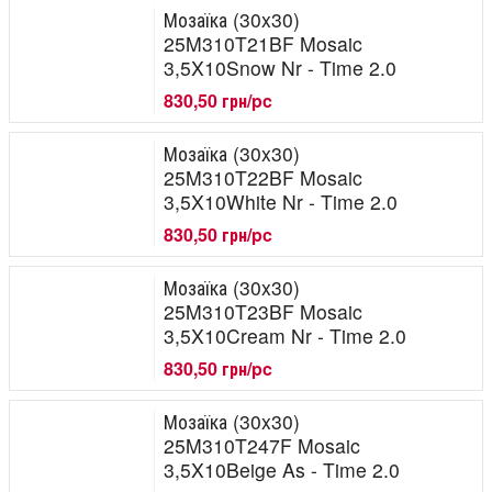
Мозаїка (30x30)
25M310T21BF Mosaic
3,5X10Snow Nr - Time 2.0
830,50 грн/pc
Мозаїка (30x30)
25M310T22BF Mosaic
3,5X10White Nr - Time 2.0
830,50 грн/pc
Мозаїка (30x30)
25M310T23BF Mosaic
3,5X10Cream Nr - Time 2.0
830,50 грн/pc
Мозаїка (30x30)
25M310T247F Mosaic
3,5X10Beige As - Time 2.0