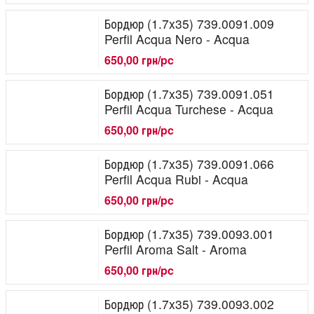
Бордюр (1.7x35) 739.0091.009
Perfil Acqua Nero - Acqua
650,00 грн/pc
Бордюр (1.7x35) 739.0091.051
Perfil Acqua Turchese - Acqua
650,00 грн/pc
Бордюр (1.7x35) 739.0091.066
Perfil Acqua Rubi - Acqua
650,00 грн/pc
Бордюр (1.7x35) 739.0093.001
Perfil Aroma Salt - Aroma
650,00 грн/pc
Бордюр (1.7x35) 739.0093.002