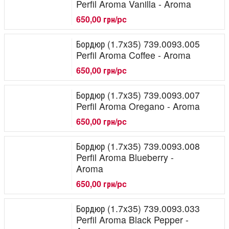
Perfil Aroma Vanilla - Aroma
650,00 грн/pc
Бордюр (1.7x35) 739.0093.005
Perfil Aroma Coffee - Aroma
650,00 грн/pc
Бордюр (1.7x35) 739.0093.007
Perfil Aroma Oregano - Aroma
650,00 грн/pc
Бордюр (1.7x35) 739.0093.008
Perfil Aroma Blueberry -
Aroma
650,00 грн/pc
Бордюр (1.7x35) 739.0093.033
Perfil Aroma Black Pepper -