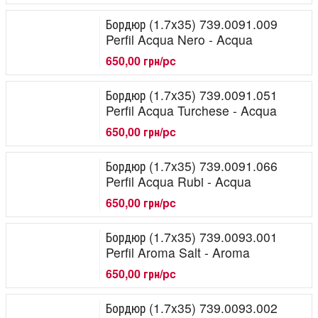
Бордюр (1.7x35) 739.0091.009
Perfil Acqua Nero - Acqua
650,00 грн/pc
Бордюр (1.7x35) 739.0091.051
Perfil Acqua Turchese - Acqua
650,00 грн/pc
Бордюр (1.7x35) 739.0091.066
Perfil Acqua Rubi - Acqua
650,00 грн/pc
Бордюр (1.7x35) 739.0093.001
Perfil Aroma Salt - Aroma
650,00 грн/pc
Бордюр (1.7x35) 739.0093.002