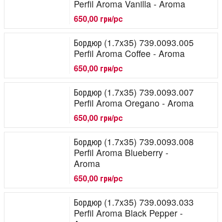
Perfil Aroma Vanilla - Aroma
650,00 грн/pc
Бордюр (1.7x35) 739.0093.005
Perfil Aroma Coffee - Aroma
650,00 грн/pc
Бордюр (1.7x35) 739.0093.007
Perfil Aroma Oregano - Aroma
650,00 грн/pc
Бордюр (1.7x35) 739.0093.008
Perfil Aroma Blueberry -
Aroma
650,00 грн/pc
Бордюр (1.7x35) 739.0093.033
Perfil Aroma Black Pepper -