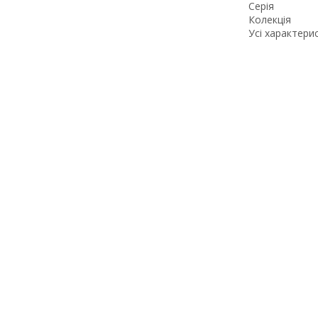
Серія
Колекція
Усі характери