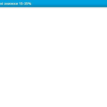
ні знижки 15-35%