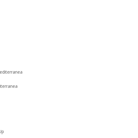
terranea