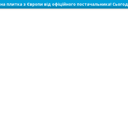
на плитка з Європи від офіційного постачальника! Сьогод