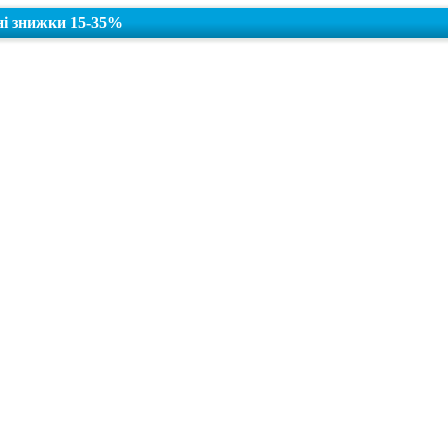
ні знижки 15-35%