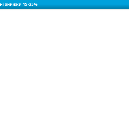
ні знижки 15-35%