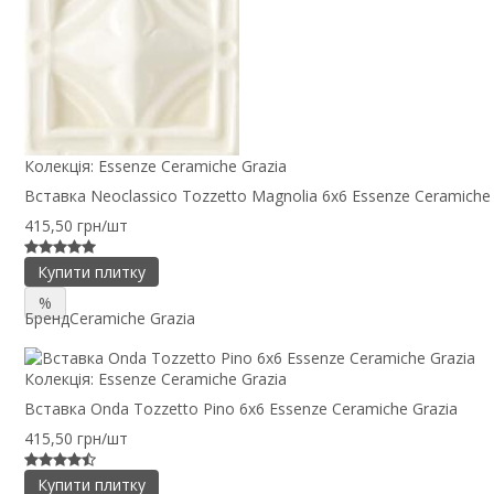
Колекція:
Essenze Ceramiche Grazia
Вставка Neoclassico Tozzetto Magnolia 6x6 Essenze Ceramiche 
415,50 грн/шт
Купити плитку
%
Бренд
Ceramiche Grazia
Колекція:
Essenze Ceramiche Grazia
Вставка Onda Tozzetto Pino 6x6 Essenze Ceramiche Grazia
415,50 грн/шт
Купити плитку