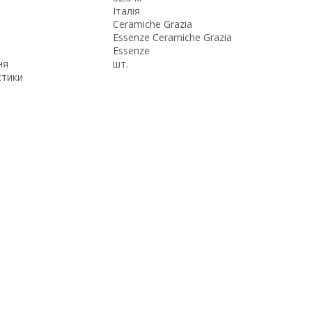
Італія
Ceramiche Grazia
Essenze Ceramiche Grazia
Essenze
ня
шт.
стики