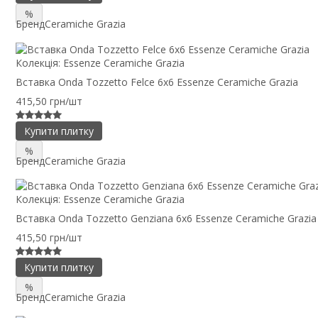
%
Бренд
Ceramiche Grazia
Колекція:
Essenze Ceramiche Grazia
Вставка Onda Tozzetto Felce 6x6 Essenze Ceramiche Grazia
415,50 грн/шт
Купити плитку
%
Бренд
Ceramiche Grazia
Колекція:
Essenze Ceramiche Grazia
Вставка Onda Tozzetto Genziana 6x6 Essenze Ceramiche Grazia
415,50 грн/шт
Купити плитку
%
Бренд
Ceramiche Grazia