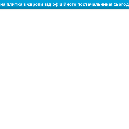
на плитка з Європи від офіційного постачальника! Сьогод