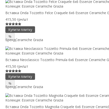
Колекція:
Essenze Ceramiche Grazia
Вставка Onda Tozzetto Felce Craquele 6x6 Essenze Ceramiche G
415,50 грн/шт
Купити плитку
%
Бренд
Ceramiche Grazia
Колекція:
Essenze Ceramiche Grazia
Вставка Neoclassico Tozzetto Primula 6x6 Essenze Ceramiche G
415,50 грн/шт
Купити плитку
%
Бренд
Ceramiche Grazia
Колекція:
Essenze Ceramiche Grazia
Вставка Onda Tozzetto Magnolia Craquele 6x6 Essenze Ceramic