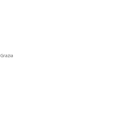
Grazia