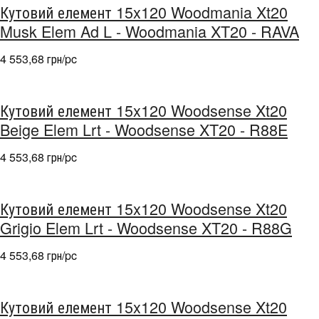
Кутовий елемент 15x120 Woodmania Xt20
Musk Elem Ad L - Woodmania XT20 - RAVA
4 553,68 грн/pc
Кутовий елемент 15x120 Woodsense Xt20
Beige Elem Lrt - Woodsense XT20 - R88E
4 553,68 грн/pc
Кутовий елемент 15x120 Woodsense Xt20
Grigio Elem Lrt - Woodsense XT20 - R88G
4 553,68 грн/pc
Кутовий елемент 15x120 Woodsense Xt20