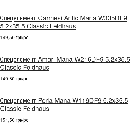
Спецелемент Carmesi Antic Mana W335DF9
5.2x35.5 Classic Feldhaus
149,50 грн/pc
Спецелемент Amari Mana W216DF9 5.2x35.5
Classic Feldhaus
149,50 грн/pc
Спецелемент Perla Mana W116DF9 5.2x35.5
Classic Feldhaus
151,50 грн/pc