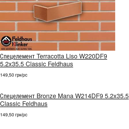
Спецелемент Terracotta Liso W220DF9
5.2x35.5 Classic Feldhaus
149,50 грн/pc
Спецелемент Bronze Mana W214DF9 5.2x35.5
Classic Feldhaus
149,50 грн/pc