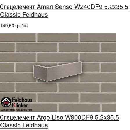
Спецелемент Amari Senso W240DF9 5.2x35.5
Classic Feldhaus
149,50 грн/pc
Спецелемент Argo Liso W800DF9 5.2x35.5
Classic Feldhaus