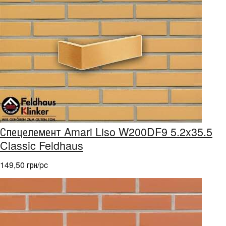
Спецелемент Amari Liso W200DF9 5.2x35.5
Classic Feldhaus
149,50 грн/pc