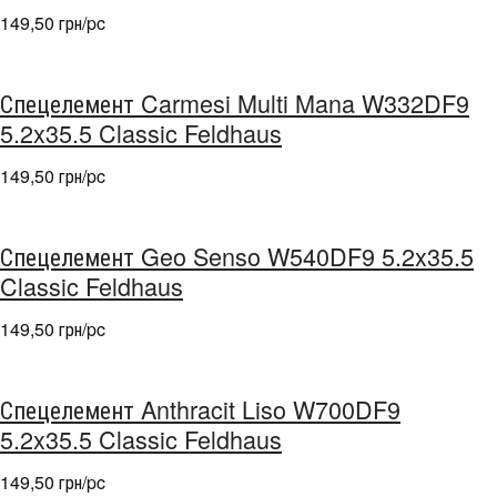
149,50 грн/pc
Спецелемент Carmesi Multi Mana W332DF9
5.2x35.5 Classic Feldhaus
149,50 грн/pc
Спецелемент Geo Senso W540DF9 5.2x35.5
Classic Feldhaus
149,50 грн/pc
Спецелемент Anthracit Liso W700DF9
5.2x35.5 Classic Feldhaus
149,50 грн/pc