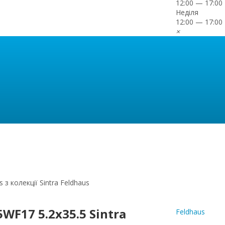
12:00 — 17:00
Неділя
12:00 — 17:00
×
з колекції Sintra Feldhaus
F17 5.2x35.5 Sintra
Feldhaus