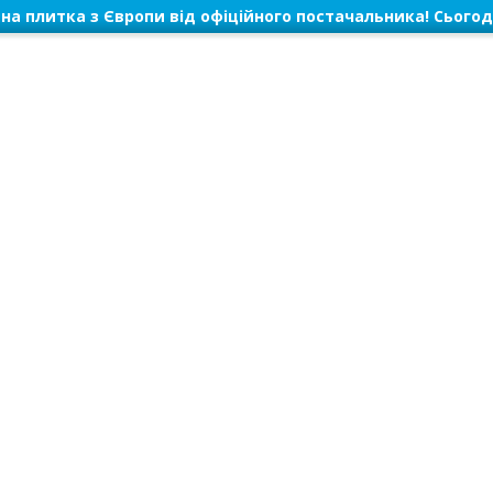
на плитка з Європи від офіційного постачальника! Сьогод