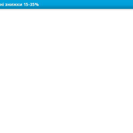
ні знижки 15-35%