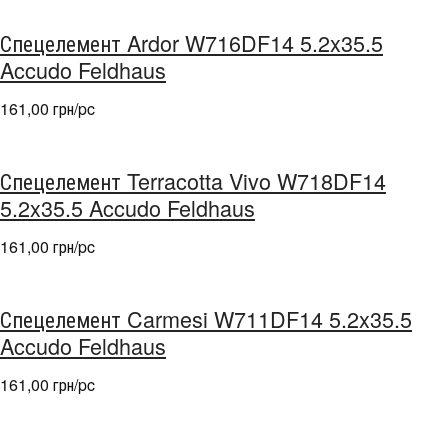
Спецелемент Ardor W716DF14 5.2x35.5
Accudo Feldhaus
161,00 грн/pc
Спецелемент Terracotta Vivo W718DF14
5.2x35.5 Accudo Feldhaus
161,00 грн/pc
Спецелемент Carmesi W711DF14 5.2x35.5
Accudo Feldhaus
161,00 грн/pc