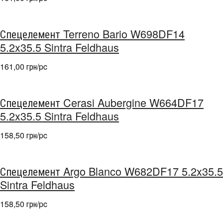
Спецелемент Terreno Bario W698DF14
5.2x35.5 Sintra Feldhaus
161,00 грн/pc
Спецелемент Cerasi Aubergine W664DF17
5.2x35.5 Sintra Feldhaus
158,50 грн/pc
Спецелемент Argo Blanco W682DF17 5.2x35.5
Sintra Feldhaus
158,50 грн/pc