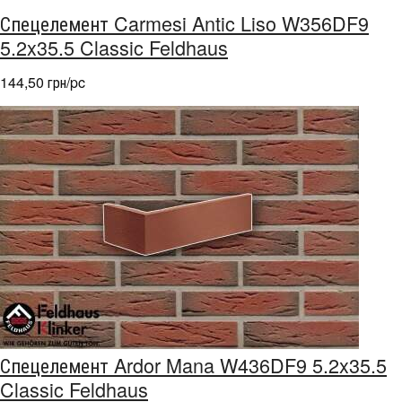
Спецелемент Carmesi Antic Liso W356DF9
5.2x35.5 Classic Feldhaus
144,50 грн/pc
Спецелемент Ardor Mana W436DF9 5.2x35.5
Classic Feldhaus