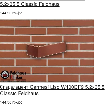
5.2x35.5 Classic Feldhaus
144,50 грн/pc
Спецелемент Carmesi Liso W400DF9 5.2x35.5
Classic Feldhaus
144,50 грн/pc