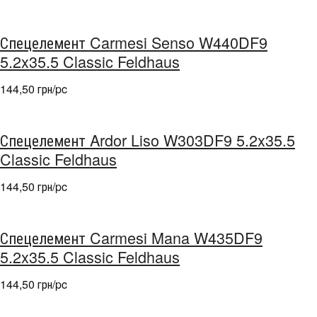
Спецелемент Carmesi Senso W440DF9
5.2x35.5 Classic Feldhaus
144,50 грн/pc
Спецелемент Ardor Liso W303DF9 5.2x35.5
Classic Feldhaus
144,50 грн/pc
Спецелемент Carmesi Mana W435DF9
5.2x35.5 Classic Feldhaus
144,50 грн/pc