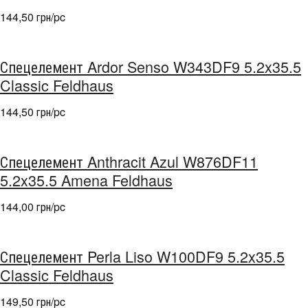
144,50 грн/pc
Спецелемент Ardor Senso W343DF9 5.2x35.5
Classic Feldhaus
144,50 грн/pc
Спецелемент Anthracit Azul W876DF11
5.2x35.5 Amena Feldhaus
144,00 грн/pc
Спецелемент Perla Liso W100DF9 5.2x35.5
Classic Feldhaus
149,50 грн/pc