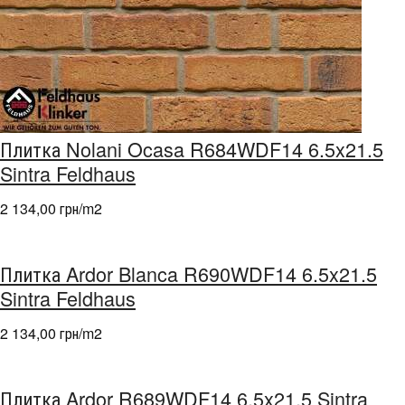
Плитка Nolani Ocasa R684WDF14 6.5x21.5
Sintra Feldhaus
2 134,00 грн/m
2
Плитка Ardor Blanca R690WDF14 6.5x21.5
Sintra Feldhaus
2 134,00 грн/m
2
Плитка Ardor R689WDF14 6.5x21.5 Sintra