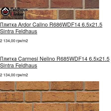
Плитка Ardor Calino R686WDF14 6.5x21.5
Sintra Feldhaus
2 134,00 грн/m
2
Плитка Carmesi Nelino R685WDF14 6.5x21.5
Sintra Feldhaus
2 134,00 грн/m
2