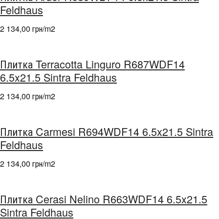
Feldhaus
2 134,00 грн/m
2
Плитка Terracotta Linguro R687WDF14
6.5x21.5 Sintra Feldhaus
2 134,00 грн/m
2
Плитка Carmesi R694WDF14 6.5x21.5 Sintra
Feldhaus
2 134,00 грн/m
2
Плитка Cerasi Nelino R663WDF14 6.5x21.5
Sintra Feldhaus