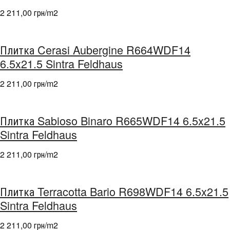
2 211,00 грн/m
2
Плитка Cerasi Aubergine R664WDF14
6.5x21.5 Sintra Feldhaus
2 211,00 грн/m
2
Плитка Sabioso Binaro R665WDF14 6.5x21.5
Sintra Feldhaus
2 211,00 грн/m
2
Плитка Terracotta Bario R698WDF14 6.5x21.5
Sintra Feldhaus
2 211,00 грн/m
2