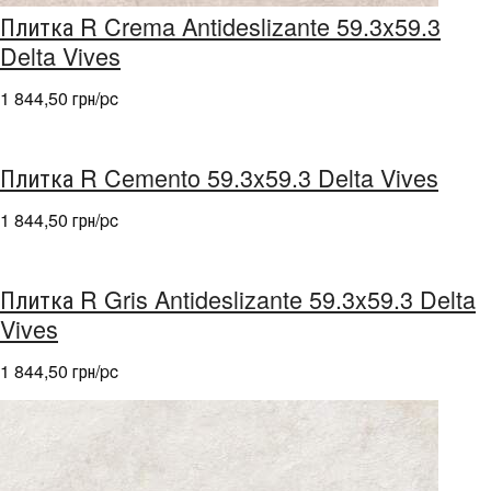
Плитка R Crema Antideslizante 59.3x59.3
Delta Vives
1 844,50 грн/pc
Плитка R Cemento 59.3x59.3 Delta Vives
1 844,50 грн/pc
Плитка R Gris Antideslizante 59.3x59.3 Delta
Vives
1 844,50 грн/pc