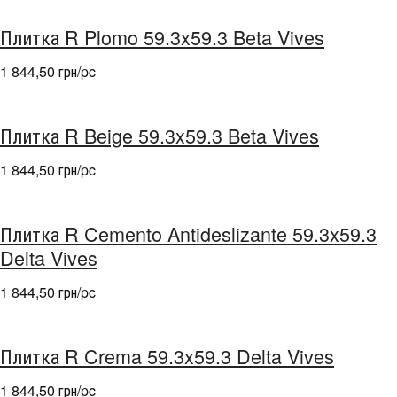
Плитка R Plomo 59.3x59.3 Beta Vives
1 844,50 грн/pc
Плитка R Beige 59.3x59.3 Beta Vives
1 844,50 грн/pc
Плитка R Cemento Antideslizante 59.3x59.3
Delta Vives
1 844,50 грн/pc
Плитка R Crema 59.3x59.3 Delta Vives
1 844,50 грн/pc