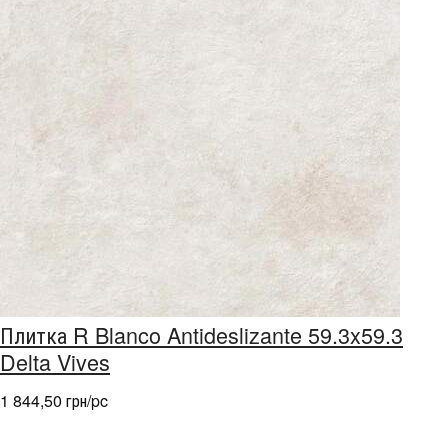
Плитка R Blanco Antideslizante 59.3x59.3
Delta Vives
1 844,50 грн/pc