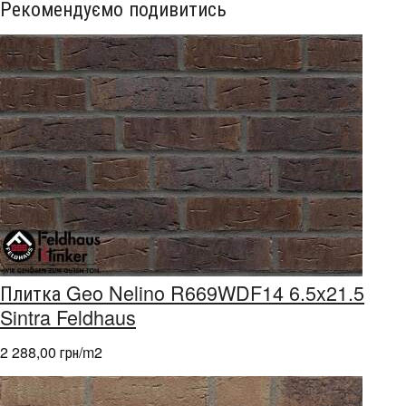
Рекомендуємо подивитись
Плитка Geo Nelino R669WDF14 6.5x21.5
Sintra Feldhaus
2 288,00 грн/m
2