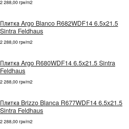
2 288,00 грн/m
2
Плитка Argo Blanco R682WDF14 6.5x21.5
Sintra Feldhaus
2 288,00 грн/m
2
Плитка Argo R680WDF14 6.5x21.5 Sintra
Feldhaus
2 288,00 грн/m
2
Плитка Brizzo Blanca R677WDF14 6.5x21.5
Sintra Feldhaus
2 288,00 грн/m
2