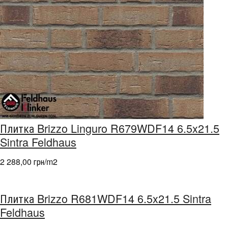
Плитка Brizzo Linguro R679WDF14 6.5x21.5
Sintra Feldhaus
2 288,00 грн/m
2
Плитка Brizzo R681WDF14 6.5x21.5 Sintra
Feldhaus