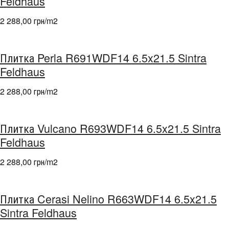
Feldhaus
2 288,00 грн/m
2
Плитка Perla R691WDF14 6.5x21.5 Sintra
Feldhaus
2 288,00 грн/m
2
Плитка Vulcano R693WDF14 6.5x21.5 Sintra
Feldhaus
2 288,00 грн/m
2
Плитка Cerasi Nelino R663WDF14 6.5x21.5
Sintra Feldhaus