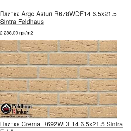
Плитка Argo Asturi R678WDF14 6.5x21.5
Sintra Feldhaus
2 288,00 грн/m
2
Плитка Crema R692WDF14 6.5x21.5 Sintra