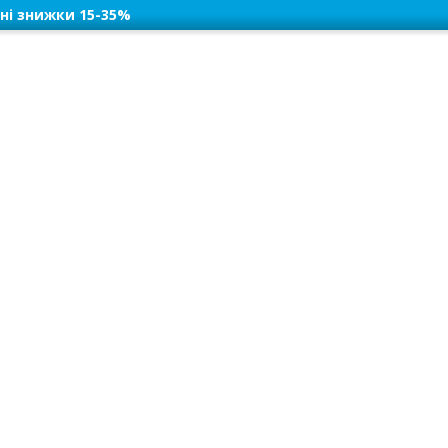
ні знижки 15-35%