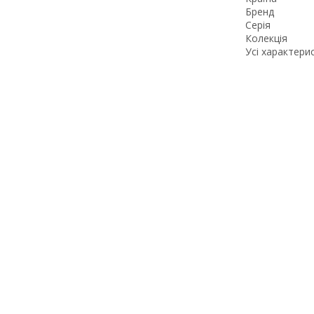
Бренд
Серія
Колекція
Усі характери