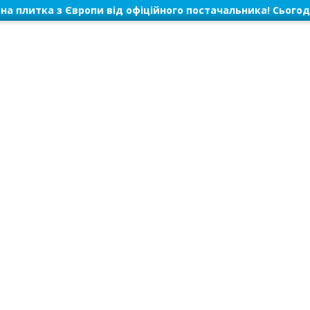
на плитка з Європи від офіційного постачальника! Сьогод