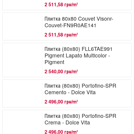
2 511,58 грн/m
2
Плитка 80x80 Couvet Visonr-
Couvet-FN9R0AE141
2 511,58 грн/m
2
Плитка (80x80) FLL6TAE991
Pigment Lapato Multicolor -
Pigment
2 540,00 грн/m
2
Плитка (80x80) Portofino-SPR
Cemento - Dolce Vita
2 496,00 грн/m
2
Плитка (80x80) Portofino-SPR
Crema - Dolce Vita
2 496,00 грн/m
2