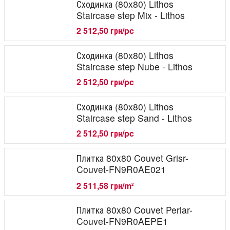
Сходинка (80x80) Lithos
Staircase step Mix - Lithos
2 512,50 грн/pc
Сходинка (80x80) Lithos
Staircase step Nube - Lithos
2 512,50 грн/pc
Сходинка (80x80) Lithos
Staircase step Sand - Lithos
2 512,50 грн/pc
Плитка 80x80 Couvet Grisr-
Couvet-FN9R0AE021
2 511,58 грн/m
2
Плитка 80x80 Couvet Perlar-
Couvet-FN9R0AEPE1